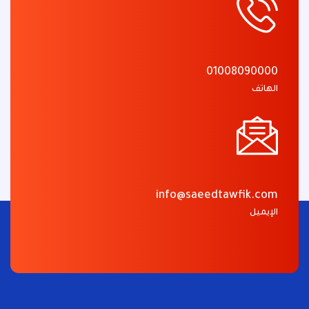
01008090000
الهاتف
info@saeedtawfik.com
الإيميل