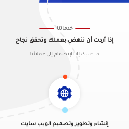
خدماتنا
إذا أردت أن تنهض بعملك وتحقق نجاح
ما عليك إلا الإنضمام إلى عملائنا
إنشاء وتطوير وتصميم الويب سايت