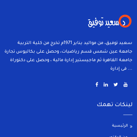
سعيد توفيق، من مواليد يناير 1971م تخرج من كلية التربية
جامعة عين شمس قسم رياضيات، وحصل على بكاليوس تجارة
جامعة القاهرة ثم ماجيستير إدارة مالية ، وحصل على دكتوراة
فى إدارة ...
لينكات تهمك
الرئيسية