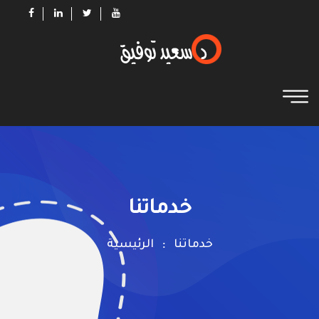
خدماتنا
خدماتنا
الرئيسية