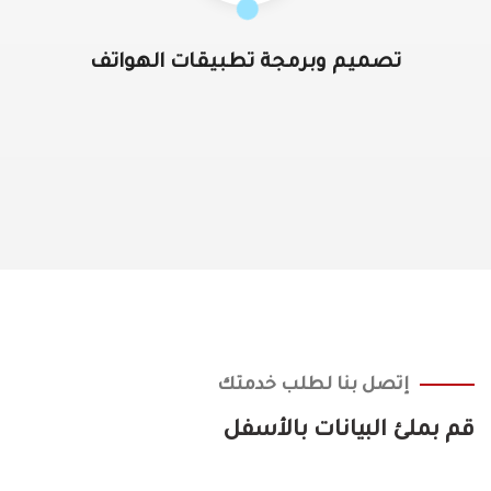
تصميم وبرمجة تطبيقات الهواتف
إتصل بنا لطلب خدمتك
قم بملئ البيانات بالأسفل