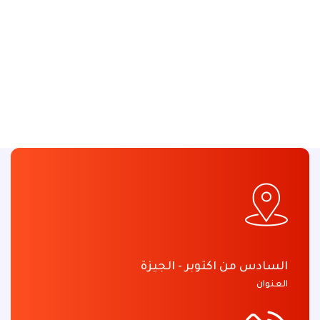
السادس من اكتوبر - الجيزة
العنوان