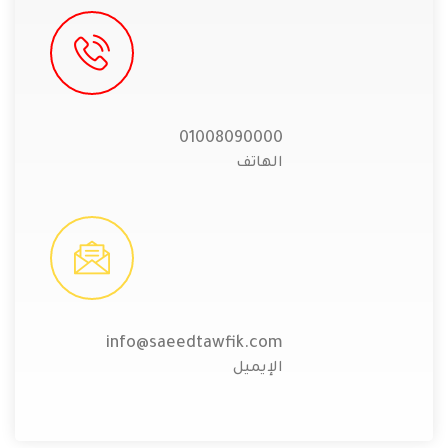
01008090000
الهاتف
info@saeedtawfik.com
الإيميل