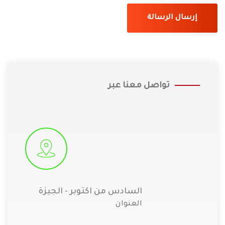
إرسال الرسالة
تواصل معنا عبر
السادس من اكتوبر - الجيزة
العنوان