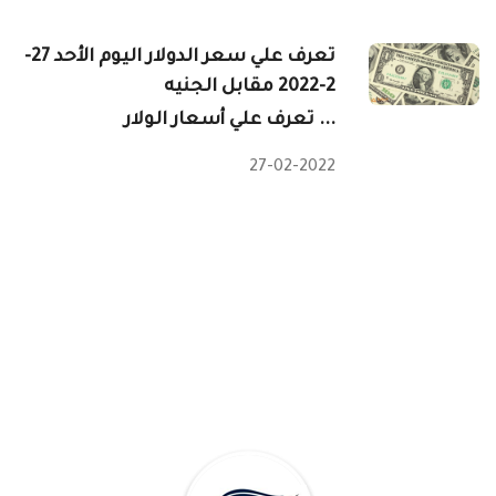
تعرف علي سعر الدولار اليوم الأحد 27-
2-2022 مقابل الجنيه
تعرف علي أسعار الولار ...
27-02-2022