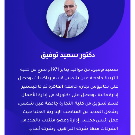
دكتور سعيد توفيق
سعيد توفيق، من مواليد يناير 1971م تخرج من كلية
التربية جامعة عين شمس قسم رياضيات، وحصل
على بكاليوس تجارة جامعة القاهرة ثم ماجيستير
إدارة مالية ، وحصل على دكتوراة فى إدارة الأعمال
قسم تسويق من كلية التجارة جامعة عين شمس،
وشغل العديد من المناصب الإدارية العليا حيث
عمل رئيس مجلس إدارة وعضو منتدب بالعدد من
الشركات منها شركة البراهين، وشركة أعلام،