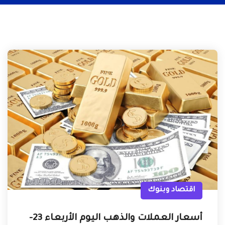
اقتصاد وبنوك
أسعار العملات والذهب اليوم الأربعاء 23-