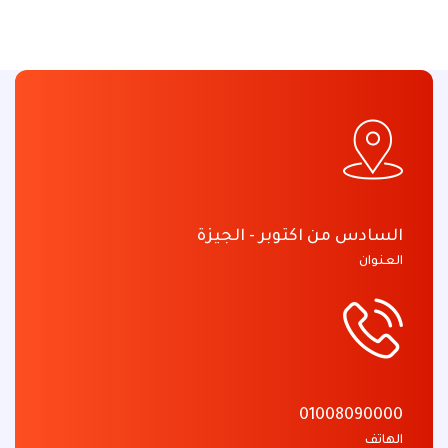
السادس من اكتوبر - الجيزة
العنوان
01008090000
الهاتف