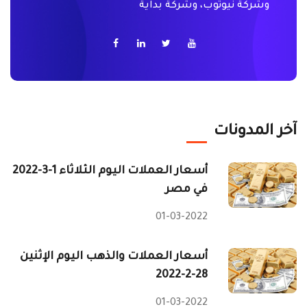
وشركة نيوتوب، وشركة بداية
آخر المدونات
أسعار العملات اليوم الثلاثاء 1-3-2022
في مصر
01-03-2022
أسعار العملات والذهب اليوم الإثنين
28-2-2022
01-03-2022