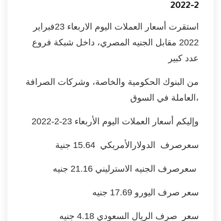
2-2022
استقرت أسعار العملات اليوم الاربعاء 23فبراير
2022 مقابل الجنيه المصري، داخل شبكة فروع
عدد كبير
من البنوك الحكومية والخاصة، وشركات الصرافة
العاملة في السوق،
وإليكم أسعار العملات اليوم الأربعاء 23-2-2022
سعرصرف الدولارالأمريكي 15.64 جنية
سعرصرف الجنيه الاسترليني 21.16 جنيه
سعر صرف اليورو 17.69 جنيه
سعر صرف الريال السعودي 4.18 جنيه