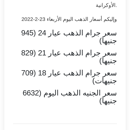
الأوكرانية.
وإليكم أسعار الذهب اليوم الأربعاء 23-2-2022
سعر جرام الذهب عيار 24 (945
جنيها)
سعر جرام الذهب عيار 21 (829
جنيها)
سعر جرام الذهب عيار 18 (709
جنيهات)
سعر الجنيه الذهب اليوم (6632
جنيها)