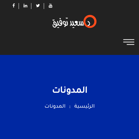
المدونات
الرئيسية
المدونات