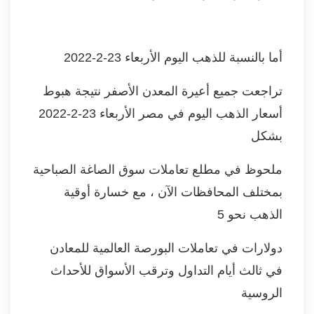
أما بالنسبة للذهب اليوم الأربعاء 23-2-
2022
تراجعت جميع أعيرة المعدن الأصفر نتيجة هبوط
أسعار الذهب اليوم في مصر الأربعاء 23-2-2022
بشكل
ملحوظ في مطلع تعاملات سوق الصاغة الصباحية
بمختلف المحافظات الآن ، مع خسارة أوقية
الذهب نحو 5
دولارات في تعاملات البورصة العالمية للمعادن
في ثالث أيام التداول وترقب الأسواق للأحداث
الروسية