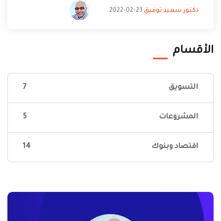
دكتور سعيد توفيق
23-02-2022
الأقسام
التسويق
7
المشروعات
5
اقتصاد وبنوك
14