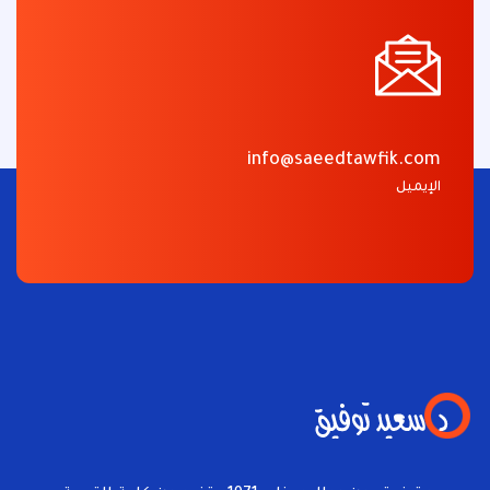
info@saeedtawfik.com
الإيميل