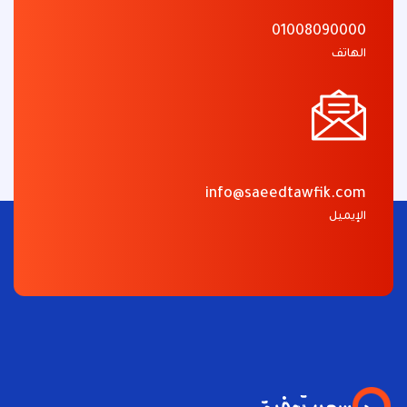
01008090000
الهاتف
info@saeedtawfik.com
الإيميل