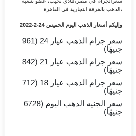
سعرالجرام في مصر،لنادي نجيب، عضو شعبة
الذهب بالغرفة التجارية في القاهرة،
وإليكم أسعار الذهب اليوم الخميس
24-2
-
2022
سعر جرام الذهب عيار 24 (961
جنيهًا)
سعر جرام الذهب عيار 21 (842
جنيهًا)
سعر جرام الذهب عيار 18 (712
جنيهًا)
سعر الجنيه الذهب اليوم (6728
جنيهًا)