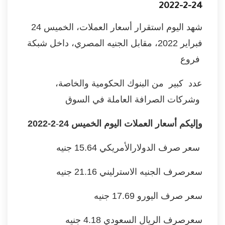
24-2-2022
شهد اليوم استقرار أسعار العملات، الخميس 24
فبراير 2022، مقابل الجنيه المصري، داخل شبكة
فروع
عدد
كبير من البنوك الحكومية والخاصة،
ق
وشركات الصرافة العاملة في السو
وإليكم أسعار العملات اليوم الخميس 24
-
2-2022
سعر صرف الدولارالأمريكي 15.64 جنيه
سعرصرف الجنيه الاسترليني 21.16 جنيه
سعر صرف اليورو 17.69 جنيه
سعرصرف الريال السعودي 4.18 جنيه