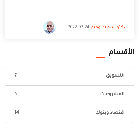
دكتور سعيد توفيق
24-02-2022
الأقسام
التسويق
7
المشروعات
5
اقتصاد وبنوك
14