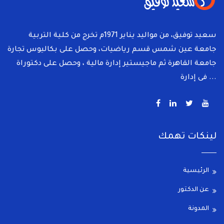
سعيد توفيق، من مواليد يناير 1971م تخرج من كلية التربية
جامعة عين شمس قسم رياضيات، وحصل على بكاليوس تجارة
جامعة القاهرة ثم ماجيستير إدارة مالية ، وحصل على دكتوراة
فى إدارة ...
لينكات تهمك
الرئيسية
عن الدكتور
المدونة