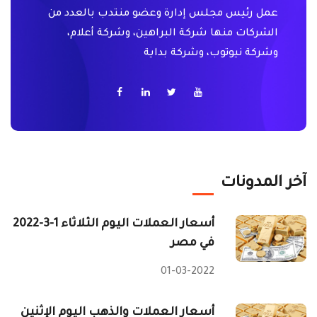
عمل رئيس مجلس إدارة وعضو منتدب بالعدد من
الشركات منها شركة البراهين، وشركة أعلام،
وشركة نيوتوب، وشركة بداية
آخر المدونات
أسعار العملات اليوم الثلاثاء 1-3-2022
في مصر
01-03-2022
أسعار العملات والذهب اليوم الإثنين