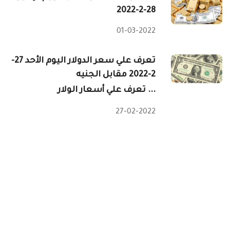
28-2-2022
01-03-2022
تعرف علي سعر الدولار اليوم الأحد 27-
2-2022 مقابل الجنيه
تعرف علي أسعار الولار ...
27-02-2022