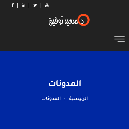
المدونات
الرئيسية
المدونات