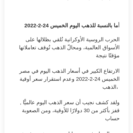
أ
ما بالنسبة للذهب اليوم الخميس
24-2-2022
الحرب الروسية الأوكرانية تُلقي بظلالها على
الأسواق العالمية، ومحالّ الذهب تُوقف تعاملاتها
مؤقتًا نتيجة
الارتفاع الكبير في أسعار الذهب اليوم في مصر
الخميس 24-2-2022 وعدم استقرار سعر أوقية
الذهب،
, ولقد كشف نجيب أن سعر الذهب اليوم عالميًّا
قفز بأكثر من 30 دولارًا للأوقية، ومن الصعوبة
حساب