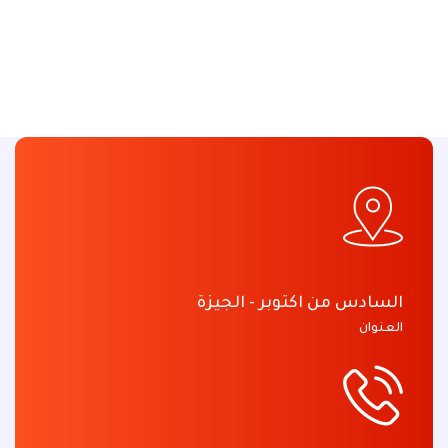
السادس من اكتوبر - الجيزة
العنوان