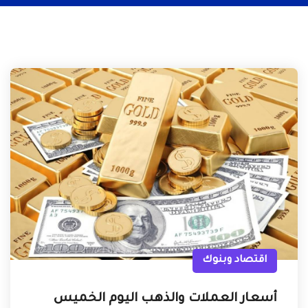
اقتصاد وبنوك
أسعار العملات والذهب اليوم الخميس