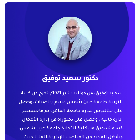
دكتور سعيد توفيق
سعيد توفيق، من مواليد يناير 1971م تخرج من كلية
التربية جامعة عين شمس قسم رياضيات، وحصل
على بكاليوس تجارة جامعة القاهرة ثم ماجيستير
إدارة مالية ، وحصل على دكتوراة فى إدارة الأعمال
قسم تسويق من كلية التجارة جامعة عين شمس،
وشغل العديد من المناصب الإدارية العليا حيث